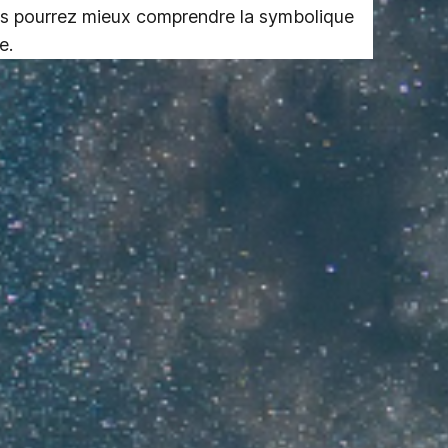
vous pourrez mieux comprendre la symbolique
e.