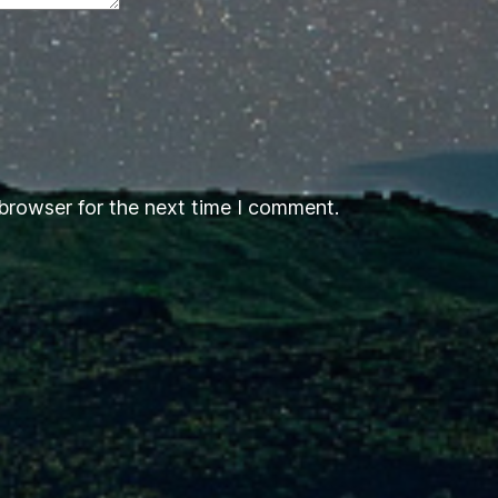
browser for the next time I comment.