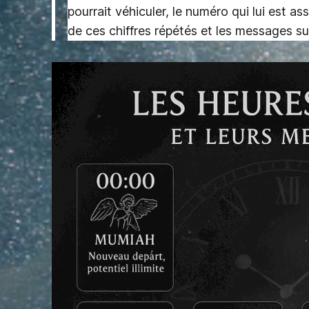
pourrait véhiculer, le numéro qui lui est 
de ces chiffres répétés et les messages su