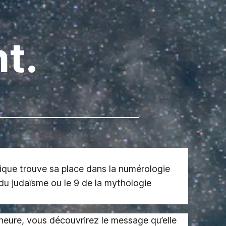
nt.
ique trouve sa place dans la numérologie
du judaïsme ou le 9 de la mythologie
heure, vous découvrirez le message qu’elle