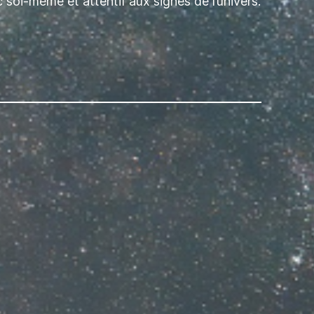
 soi-même et attentif aux signes de l’univers.